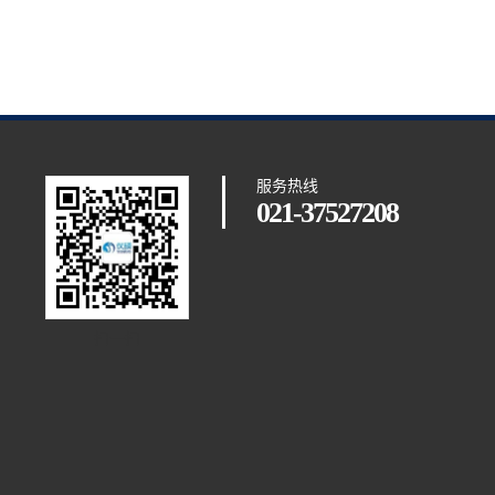
服务热线
021-37527208
扫一扫