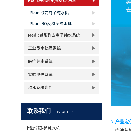
Plain系列纯水/超纯水系统
Plain-Q去离子纯水机
Plain-RO反渗透纯水机
Medical系列去离子纯水系统
工业型水处理系统
医疗纯水系统
实验电炉系统
纯水系统附件
联系我们
CONTACT US
> 产品定
上海仪硕-超纯水机
传统蒸