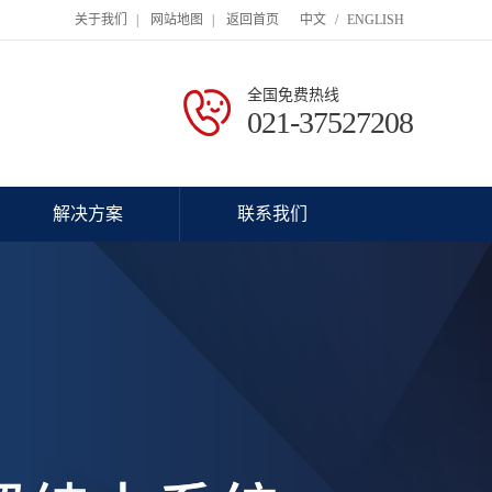
关于我们
|
网站地图
|
返回首页
中文
/
ENGLISH
全国免费热线
021-37527208
解决方案
联系我们