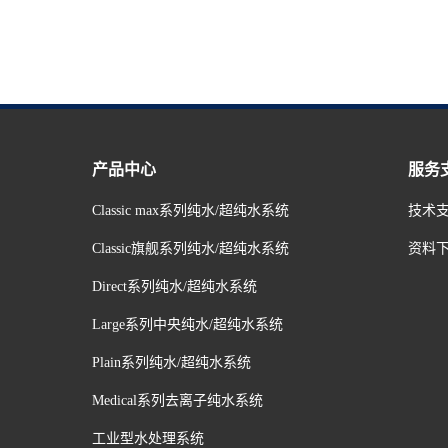
产品中心
服务
Classic max系列纯水/超纯水系统
技术
Classic旗舰系列纯水/超纯水系统
资料
Direct系列纯水/超纯水系统
Large系列中央纯水/超纯水系统
Plain系列纯水/超纯水系统
Medical系列去离子纯水系统
工业型水处理系统