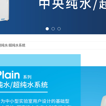
n系列纯水/超纯水系统