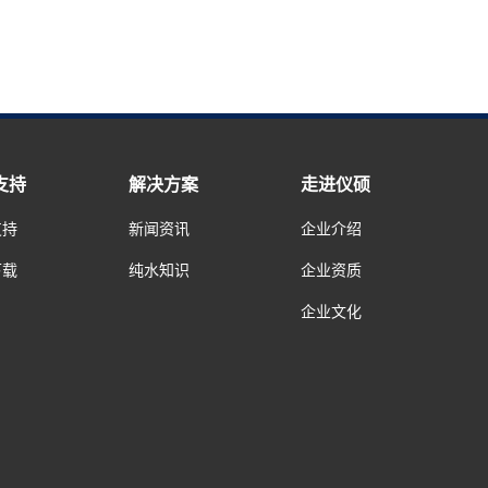
支持
解决方案
走进仪硕
支持
新闻资讯
企业介绍
下载
纯水知识
企业资质
企业文化