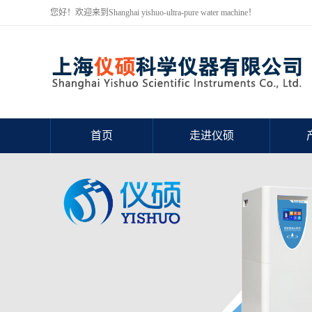
您好！欢迎来到Shanghai yishuo-ultra-pure water machine！
首页
走进仪硕