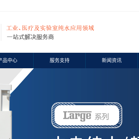
产品中心
服务支持
新闻资讯