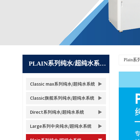
Plai
PLAIN系列纯水/超纯水系统
Classic max系列纯水/超纯水系统
Classic旗舰系列纯水/超纯水系统
Direct系列纯水/超纯水系统
Large系列中央纯水/超纯水系统