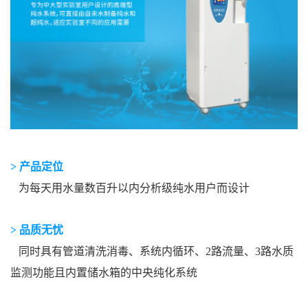
> 产品定位
为每天用水量数百升以内分析级纯水用户而设计
> 品质无忧
同时具有管道清洗消毒、系统内循环、2路流量、3路水质
监测功能且内置储水箱的中央纯化系统