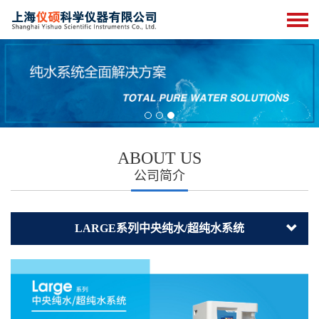
ABOUT US
公司简介
LARGE系列中央纯水/超纯水系统