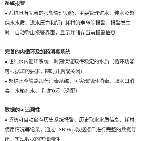
系统报警
系统具有完善的报警管理功能，主要管理进水、纯水及超
●
纯水水质、进水压力和所有耗材的寿命等报警，报警发生
时，自动弹出报警界面，显示并储存当前报警信息
完善的内循环及加药消毒系统
超纯水内循环系统，时刻保证取得稳定的水质（循环功能
●
可根据您的要求，随时开启或关闭）
超纯水全管路加药消毒系统，可实现循环消毒、取水口消
●
毒、水箱补水、手动排污（选配）
数据的可追溯性
系统可自动储存历史系统报警、历史取水水质信息、耗材
●
使用情况等记录，通过USB Host数据接口进行完整的数据导
出，实现数据的可追溯性