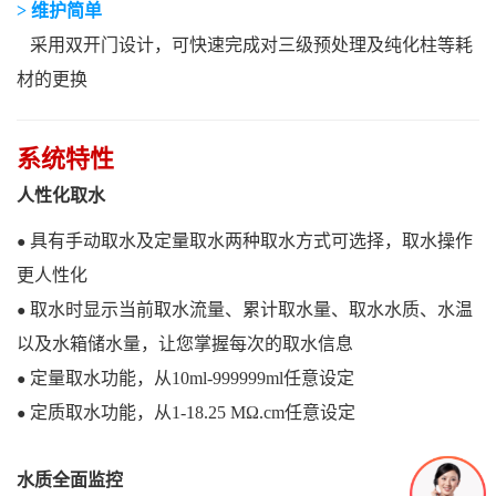
> 维护简单
采用双开门设计，可快速完成对三级预处理及纯化柱等耗
材的更换
系统特性
人性化取水
具有手动取水及定量取水两种取水方式可选择，取水操作
●
更人性化
取水时显示当前取水流量、累计取水量、取水水质、水温
●
以及水箱储水量，让您掌握每次的取水信息
定量取水功能，从10ml-999999ml任意设定
●
定质取水功能，从1-18.25 MΩ.cm任意设定
●
水质全面监控