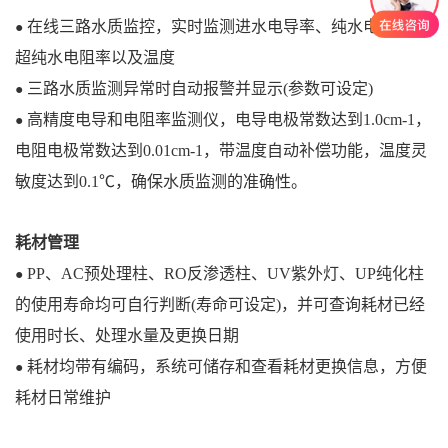
在线三路水质监控，实时监测进水电导率、纯水电导率、
●
超纯水电阻率以及温度
三路水质监测异常时自动报警并显示(参数可设定)
●
高精度电导和电阻率监测仪，电导电极常数达到1.0cm-1，
●
电阻电极常数达到0.01cm-1，带温度自动补偿功能，
温度灵
敏度达到0.1℃，确保水质监测的准确性。
耗材管理
PP、AC预处理柱、RO反渗透柱、UV紫外灯、UP纯化柱
●
的使用寿命均可自行判断(寿命可设定)，并可查询耗材已经
使用时长、处理水量及更换日期
耗材均带有编码，系统可储存和查看耗材更换信息，方便
●
耗材日常维护