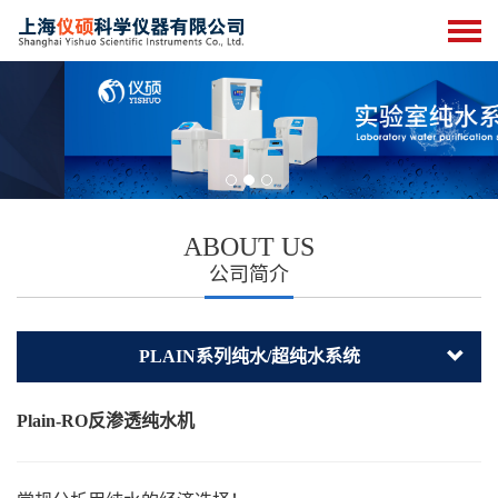
ABOUT US
公司简介
PLAIN系列纯水/超纯水系统
Plain-RO反渗透纯水机