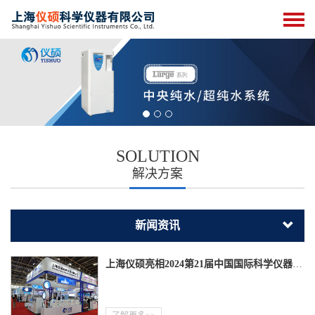
SOLUTION
解决方案
新闻资讯
上海仪硕亮相2024第21届中国国际科学仪器及实验室装备展览会