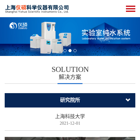
SOLUTION
解决方案
研究院所
上海科技大学
2021-12-01